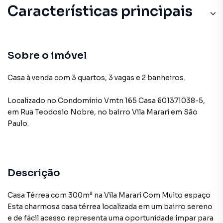
Características principais
Sobre o imóvel
Casa à venda com 3 quartos, 3 vagas e 2 banheiros.
Localizado
no Condomínio
Vmtn 165 Casa 601371038-5
,
em
Rua Teodosio Nobre
,
no bairro Vila Marari
em São
Paulo
.
Descrição
Casa Térrea com 300m² na Vila Marari Com Muito espaço
Esta charmosa casa térrea localizada em um bairro sereno
e de fácil acesso representa uma oportunidade ímpar para