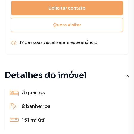
Solicitar contato
Quero visitar
17 pessoas visualizaram este anúncio
Detalhes do imóvel
3
quartos
2
banheiros
151 m²
útil