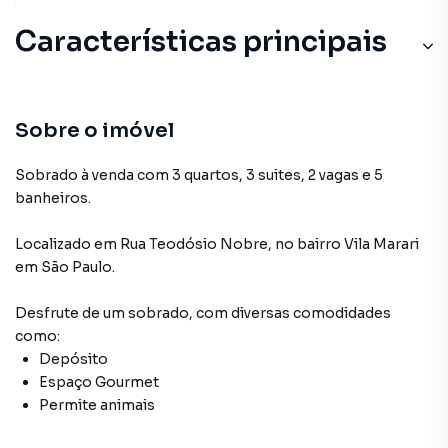
Características principais
Sobre o imóvel
Sobrado à venda com 3 quartos, 3 suites, 2 vagas e 5
banheiros.
Localizado
em
Rua Teodósio Nobre
,
no bairro Vila Marari
em São Paulo
.
Desfrute de
um sobrado
, com diversas comodidades
como:
Depósito
Espaço Gourmet
Permite animais