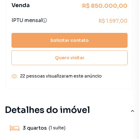
Venda
R$ 850.000,00
IPTU mensal
R$ 1.597,00
Solicitar contato
Quero visitar
22 pessoas visualizaram este anúncio
Detalhes do imóvel
3
quartos
(1 suíte)