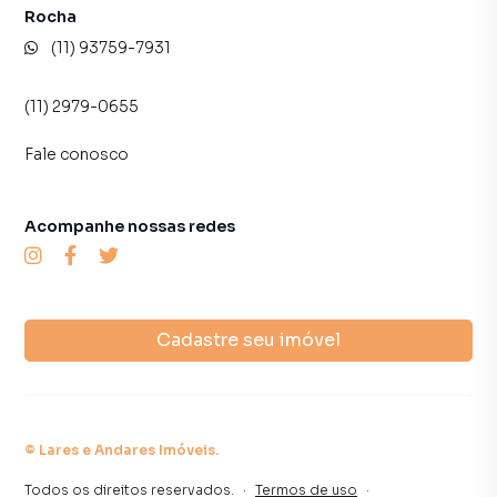
Rocha
(11) 93759-7931
(11) 2979-0655
Fale conosco
Acompanhe nossas redes
Cadastre seu imóvel
©
Lares e Andares Imóveis
.
Todos os direitos reservados.
·
Termos de uso
·