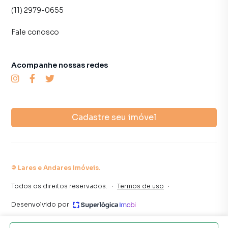
(11) 2979-0655
Fale conosco
Acompanhe nossas redes
Cadastre seu imóvel
©
Lares e Andares Imóveis
.
Todos os direitos reservados.
·
Termos de uso
·
Desenvolvido por