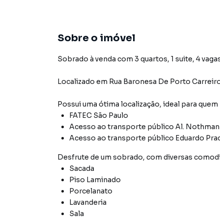
Sobre o imóvel
Sobrado à venda com 3 quartos, 1 suite, 4 vaga
Localizado
em
Rua Baronesa De Porto Carreir
Possui uma ótima localização, ideal para quem
FATEC São Paulo
Acesso ao transporte público Al. Nothman
Acesso ao transporte público Eduardo Pra
Desfrute de
um sobrado
, com diversas comod
Sacada
Piso Laminado
Porcelanato
Lavanderia
Sala