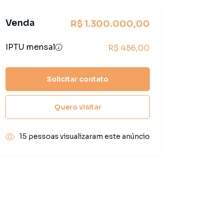
Venda
R$ 1.300.000,00
IPTU mensal
R$ 486,00
Solicitar contato
Quero visitar
15 pessoas visualizaram este anúncio