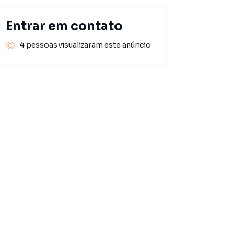
Entrar em contato
4 pessoas visualizaram este anúncio