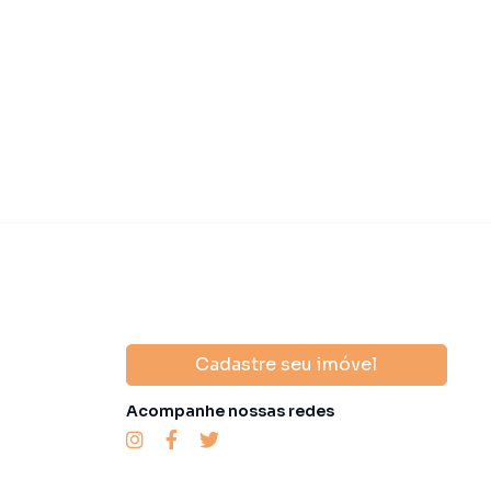
Cadastre seu imóvel
Acompanhe nossas redes