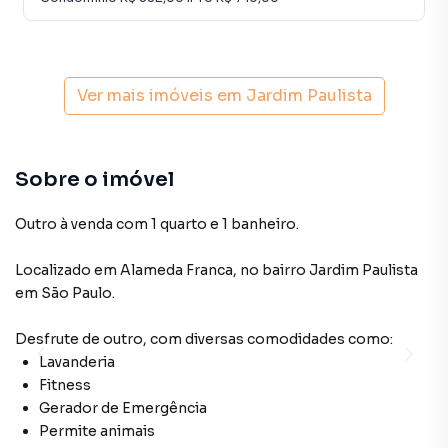
Ver mais imóveis em
Jardim Paulista
Sobre o imóvel
Outro à venda com 1 quarto e 1 banheiro.
Localizado
em
Alameda Franca
,
no bairro Jardim Paulista
em São Paulo
.
Desfrute de
outro
, com diversas comodidades como:
Lavanderia
Fitness
Gerador de Emergência
Permite animais