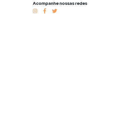
Acompanhe nossas redes