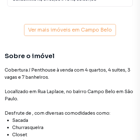
Ver mais imóveis em
Campo Belo
Sobre o imóvel
Cobertura / Penthouse à venda com 4 quartos, 4 suites, 3
vagas e 7 banheiros.
Localizado
em
Rua Laplace
,
no bairro Campo Belo
em São
Paulo
.
Desfrute de
, com diversas comodidades como:
Sacada
Churrasqueira
Closet