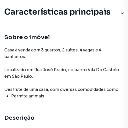
Características principais
Sobre o imóvel
Casa à venda com 3 quartos, 2 suites, 4 vagas e 4
banheiros.
Localizado
em
Rua José Prado
,
no bairro Vila Do Castelo
em São Paulo
.
Desfrute de
uma casa
, com diversas comodidades como:
Permite animais
Descrição