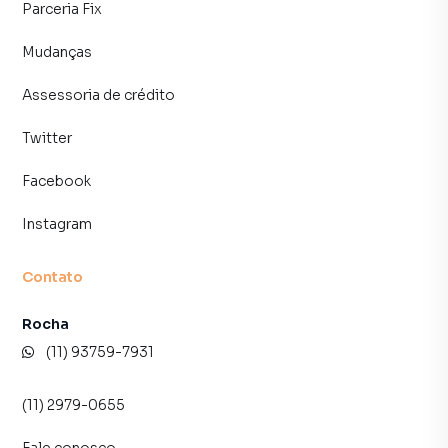
Parceria Fix
Mudanças
Assessoria de crédito
Twitter
Facebook
Instagram
Contato
Rocha
(11) 93759-7931
(11) 2979-0655