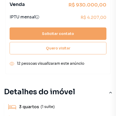
Venda
R$ 930.000,00
IPTU mensal
R$ 4.207,00
Solicitar contato
Quero visitar
12 pessoas visualizaram este anúncio
Detalhes do imóvel
3
quartos
(1 suíte)