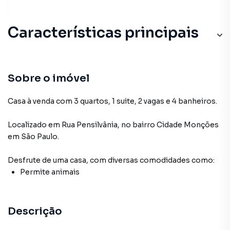
Características principais
Sobre o imóvel
Casa à venda com 3 quartos, 1 suite, 2 vagas e 4 banheiros.
Localizado
em
Rua Pensilvânia
,
no bairro Cidade Monções
em São Paulo
.
Desfrute de
uma casa
, com diversas comodidades como:
Permite animais
Descrição