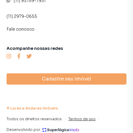
(11) 93759-7931
(11) 2979-0655
Fale conosco
Acompanhe nossas redes
Cadastre seu imóvel
©
Lares e Andares Imóveis
.
Todos os direitos reservados.
·
Termos de uso
·
Desenvolvido por