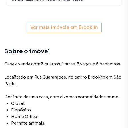
Ver mais imóveis em
Brooklin
Sobre o imóvel
Casa à venda com 3 quartos, 1 suite, 3 vagas e 5 banheiros.
Localizado
em
Rua Guararapes
,
no bairro Brooklin
em São
Paulo
.
Desfrute de
uma casa
, com diversas comodidades como:
Closet
Depósito
Home Office
Permite animais