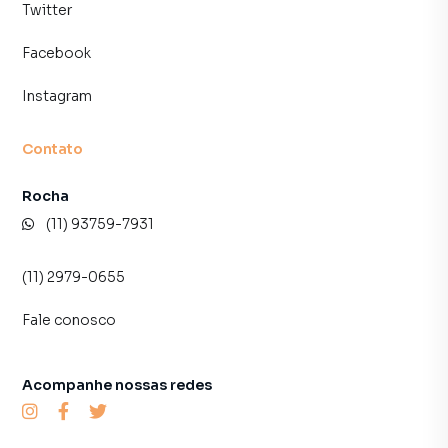
Twitter
Facebook
Instagram
Contato
Rocha
(11) 93759-7931
(11) 2979-0655
Fale conosco
Acompanhe nossas redes