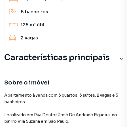
5
banheiros
126 m²
útil
2
vagas
Características principais
Sobre o imóvel
Apartamento à venda com 3 quartos, 3 suites, 2 vagas e 5
banheiros.
Localizado
em
Rua Doutor José De Andrade Figueira
,
no
bairro Vila Suzana
em São Paulo
.