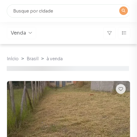
Venda
Início
Brasil
à venda