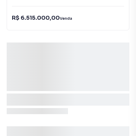
R$ 6.515.000,00
Venda