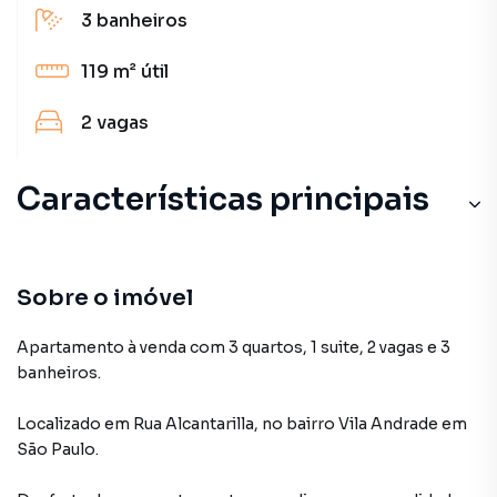
3
banheiros
119 m²
útil
2
vagas
Características principais
Sobre o imóvel
Apartamento à venda com 3 quartos, 1 suite, 2 vagas e 3
banheiros.
Localizado
em
Rua Alcantarilla
,
no bairro Vila Andrade
em
São Paulo
.