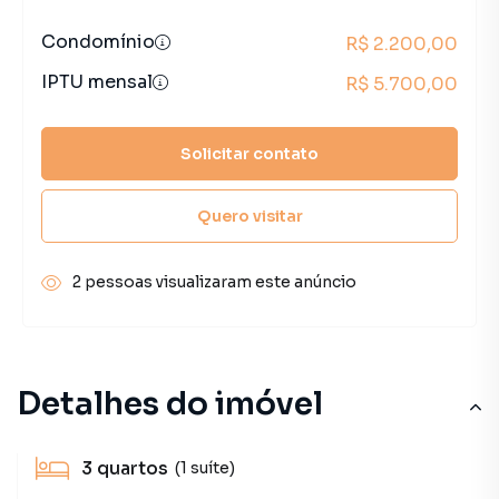
Condomínio
R$ 2.200,00
IPTU mensal
R$ 5.700,00
Solicitar contato
Quero visitar
2 pessoas visualizaram este anúncio
Detalhes do imóvel
3
quartos
(1 suíte)