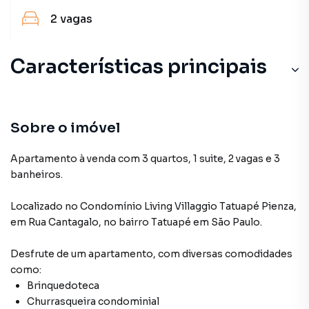
2
vagas
Características principais
Sobre o imóvel
Apartamento à venda com 3 quartos, 1 suite, 2 vagas e 3
banheiros.
Localizado
no Condomínio
Living Villaggio Tatuapé Pienza
,
em
Rua Cantagalo
,
no bairro Tatuapé
em São Paulo
.
Desfrute de
um apartamento
, com diversas comodidades
como:
Brinquedoteca
Churrasqueira condominial