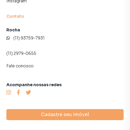
Instagram
Contato
Rocha
(11) 93759-7931
(11) 2979-0655
Fale conosco
Acompanhe nossas redes
Cadastre seu imóvel