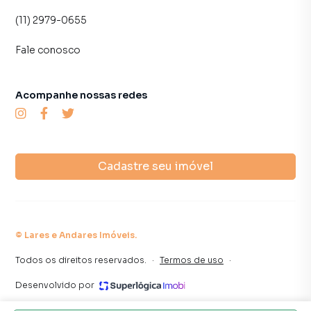
(11) 2979-0655
Fale conosco
Acompanhe nossas redes
Cadastre seu imóvel
©
Lares e Andares Imóveis
.
Todos os direitos reservados.
·
Termos de uso
·
Desenvolvido por