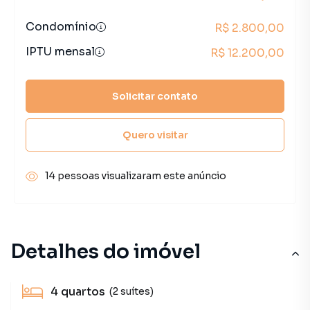
Condomínio
R$ 2.800,00
IPTU mensal
R$ 12.200,00
Solicitar contato
Quero visitar
14 pessoas visualizaram este anúncio
Detalhes do imóvel
4
quartos
(2 suítes)