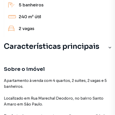
5
banheiros
240 m²
útil
2
vagas
Características principais
Sobre o imóvel
Apartamento à venda com 4 quartos, 2 suites, 2 vagas e 5
banheiros.
Localizado
em
Rua Marechal Deodoro
,
no bairro Santo
Amaro
em São Paulo
.