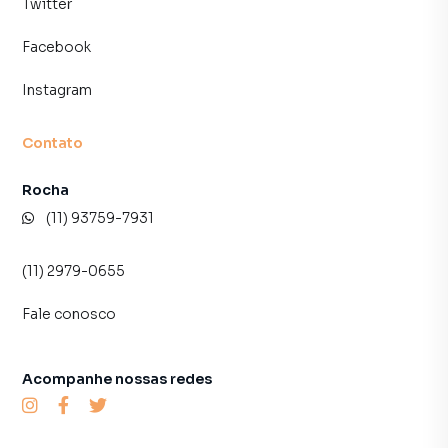
Twitter
Facebook
Instagram
Contato
Rocha
(11) 93759-7931
(11) 2979-0655
Fale conosco
Acompanhe nossas redes