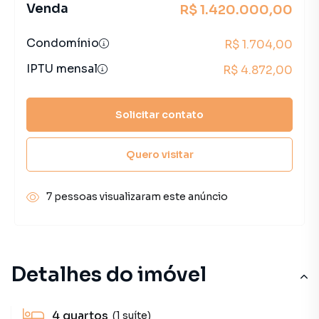
Venda
R$ 1.420.000,00
Condomínio
R$ 1.704,00
IPTU mensal
R$ 4.872,00
Solicitar contato
Quero visitar
7 pessoas visualizaram este anúncio
Detalhes do imóvel
4
quartos
(1 suíte)