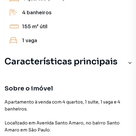
4
banheiros
155 m²
útil
1
vaga
Características principais
Sobre o imóvel
Apartamento à venda com 4 quartos, 1 suite, 1 vaga e 4
banheiros.
Localizado
em
Avenida Santo Amaro
,
no bairro Santo
Amaro
em São Paulo
.