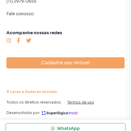
(11) 2979-0655
Fale conosco
Acompanhe nossas redes
Cadastre seu imóvel
©
Lares e Andares Imóveis
.
Todos os direitos reservados.
·
Termos de uso
·
Desenvolvido por
WhatsApp