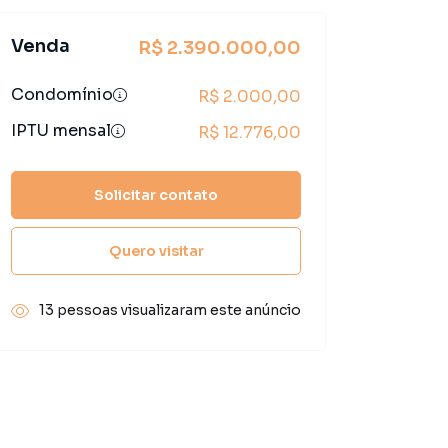
Venda
R$ 2.390.000,00
Condomínio
R$ 2.000,00
IPTU mensal
R$ 12.776,00
Solicitar contato
Quero visitar
13 pessoas visualizaram este anúncio