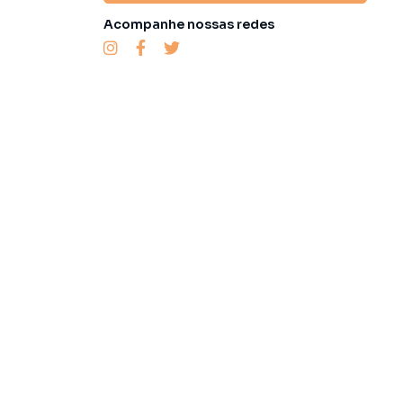
Acompanhe nossas redes