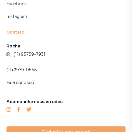
Facebook
Instagram
Contato
Rocha
(11) 93759-7931
(11) 2979-0655
Fale conosco
Acompanhe nossas redes
Cadastre seu imóvel