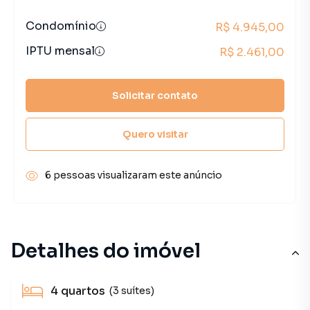
Condomínio
R$ 4.945,00
IPTU mensal
R$ 2.461,00
Solicitar contato
Quero visitar
6 pessoas visualizaram este anúncio
Detalhes do imóvel
4
quartos
(3 suítes)