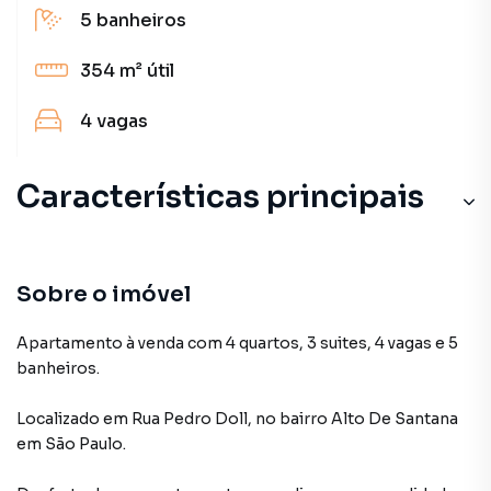
5
banheiros
354 m²
útil
4
vagas
Características principais
Sobre o imóvel
Apartamento à venda com 4 quartos, 3 suites, 4 vagas e 5
banheiros.
Localizado
em
Rua Pedro Doll
,
no bairro Alto De Santana
em São Paulo
.