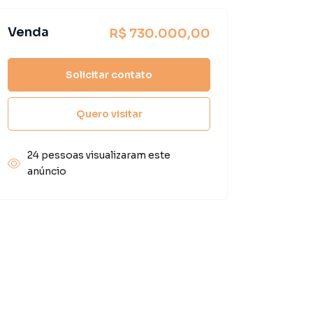
Venda
R$ 730.000,00
Solicitar contato
Quero visitar
24 pessoas visualizaram este
anúncio