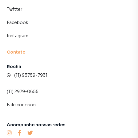
Twitter
Facebook
Instagram
Contato
Rocha
(11) 93759-7931
(11) 2979-0655
Fale conosco
Acompanhe nossas redes