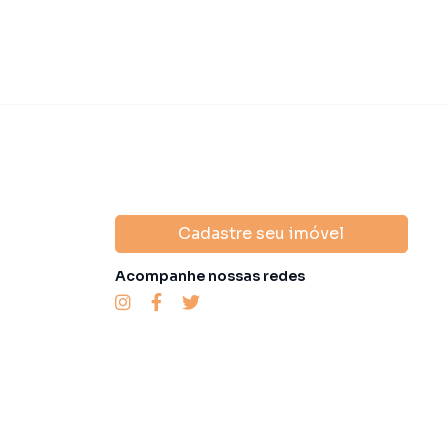
Cadastre seu imóvel
Acompanhe nossas redes