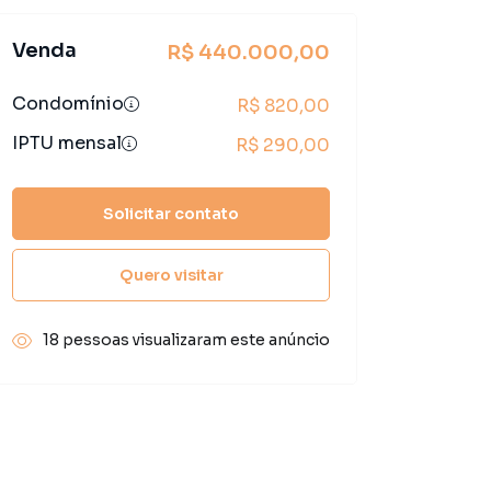
Venda
R$ 440.000,00
Condomínio
R$ 820,00
IPTU mensal
R$ 290,00
Solicitar contato
Quero visitar
18 pessoas visualizaram este anúncio