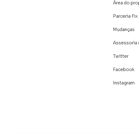
Área do pro
Parceria Fix
Mudanças
Assessoria 
Twitter
Facebook
Instagram