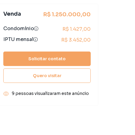
Venda
R$ 1.250.000,00
Condomínio
R$ 1.427,00
IPTU mensal
R$ 3.452,00
Solicitar contato
Quero visitar
9 pessoas visualizaram este anúncio