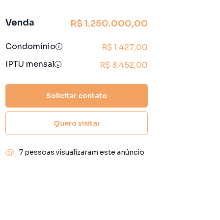
Venda
R$ 1.250.000,00
Condomínio
R$ 1.427,00
IPTU mensal
R$ 3.452,00
Solicitar contato
Quero visitar
7 pessoas visualizaram este anúncio