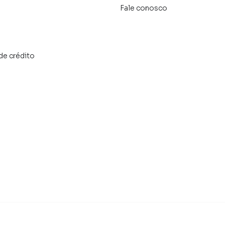
Fale conosco
de crédito