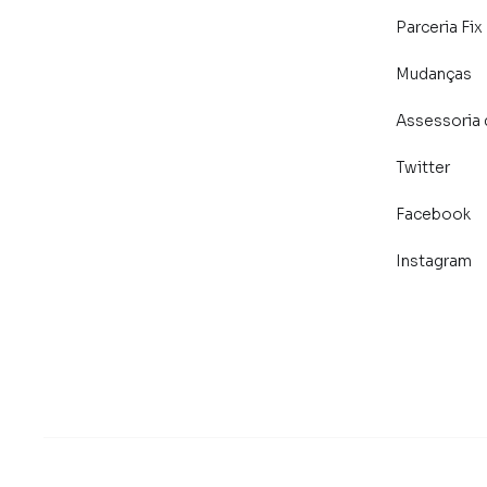
Parceria Fix
Mudanças
Assessoria 
Twitter
Facebook
Instagram