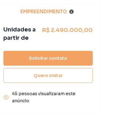
EMPREENDIMENTO
Unidades a
R$ 2.490.000,00
partir de
Solicitar contato
Quero visitar
45 pessoas visualizaram este
anúncio