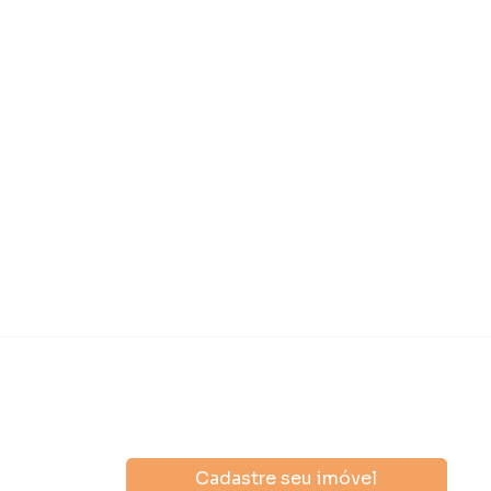
Cadastre seu imóvel