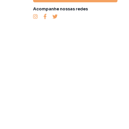
Acompanhe nossas redes