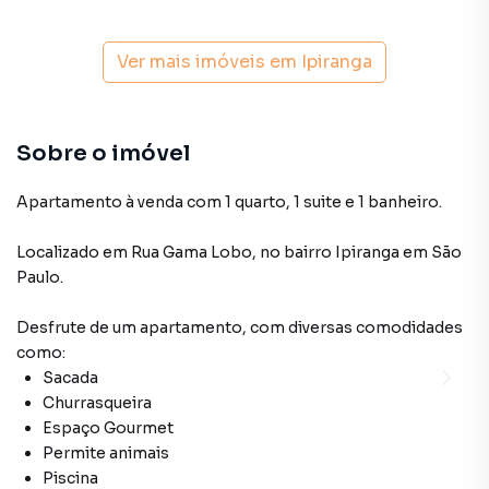
Ver mais imóveis em
Ipiranga
Sobre o imóvel
Apartamento à venda com 1 quarto, 1 suite e 1 banheiro.
Localizado
em
Rua Gama Lobo
,
no bairro Ipiranga
em São
Paulo
.
Desfrute de
um apartamento
, com diversas comodidades
como:
Sacada
Churrasqueira
Espaço Gourmet
Permite animais
Piscina