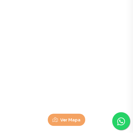
Ver Mapa