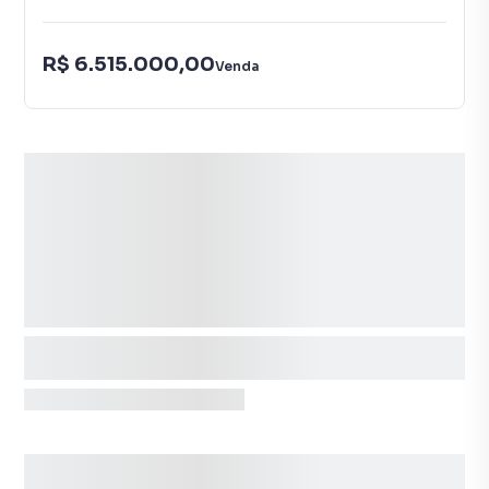
R$ 6.515.000,00
Venda