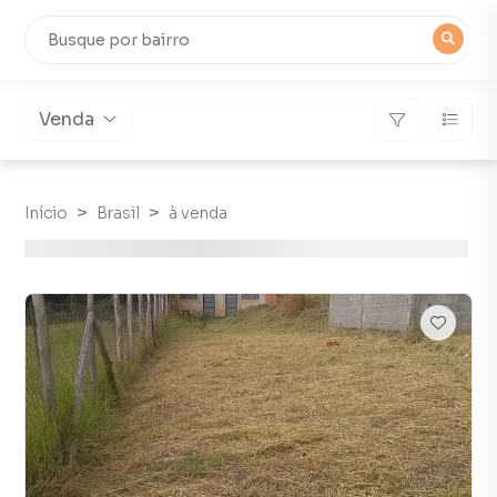
Venda
Início
Brasil
à venda