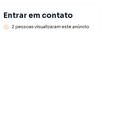
Entrar em contato
2 pessoas visualizaram este anúncio