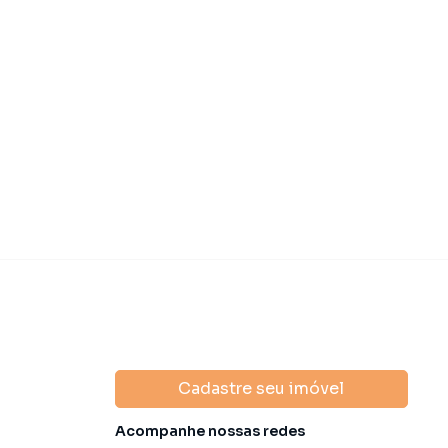
Cadastre seu imóvel
Acompanhe nossas redes