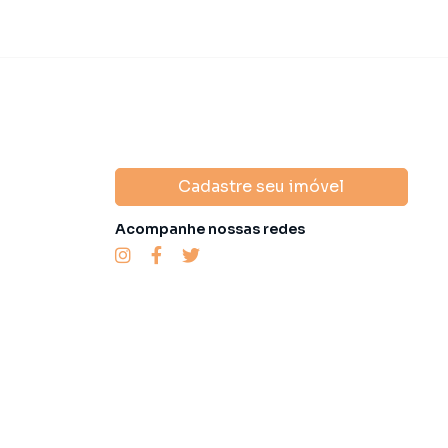
Cadastre seu imóvel
Acompanhe nossas redes