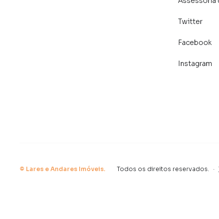
Assessoria 
Twitter
Facebook
Instagram
©
Lares e Andares Imóveis
.
Todos os direitos reservados.
·