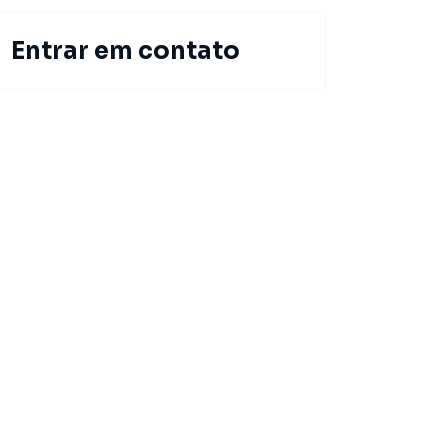
Entrar em contato