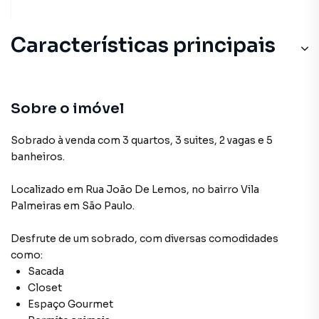
Características principais
Sobre o imóvel
Sobrado à venda com 3 quartos, 3 suites, 2 vagas e 5
banheiros.
Localizado
em
Rua João De Lemos
,
no bairro Vila
Palmeiras
em São Paulo
.
Desfrute de
um sobrado
, com diversas comodidades
como:
Sacada
Closet
Espaço Gourmet