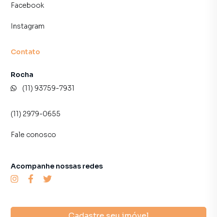
Facebook
Instagram
Contato
Rocha
(11) 93759-7931
(11) 2979-0655
Fale conosco
Acompanhe nossas redes
Cadastre seu imóvel