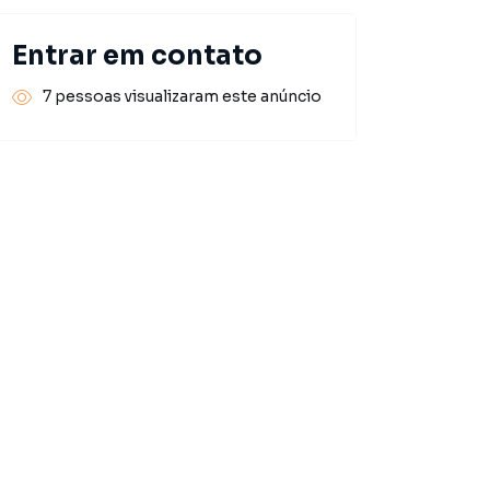
Entrar em contato
7 pessoas visualizaram este anúncio