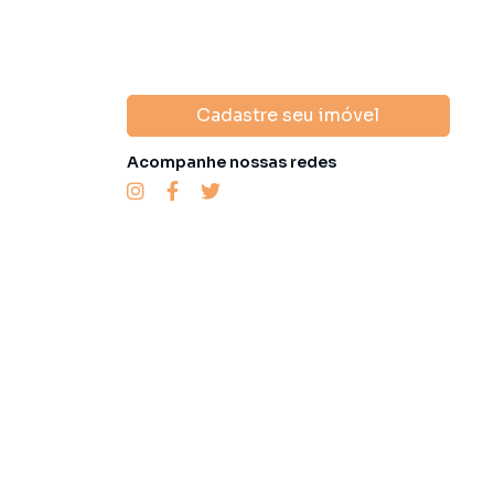
Cadastre seu imóvel
Acompanhe nossas redes