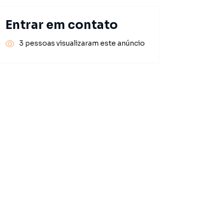
Entrar em contato
3 pessoas visualizaram este anúncio