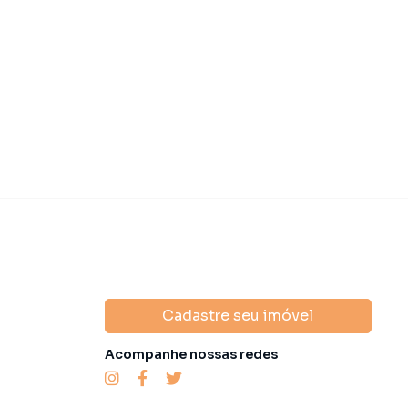
Cadastre seu imóvel
Acompanhe nossas redes