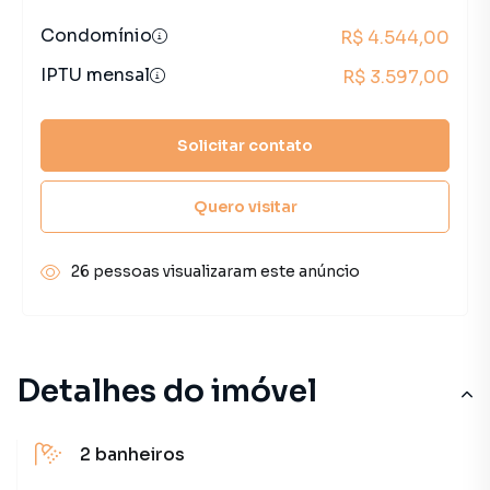
Condomínio
R$ 4.544,00
IPTU mensal
R$ 3.597,00
Solicitar contato
Quero visitar
26 pessoas visualizaram este anúncio
Detalhes do imóvel
2
banheiros