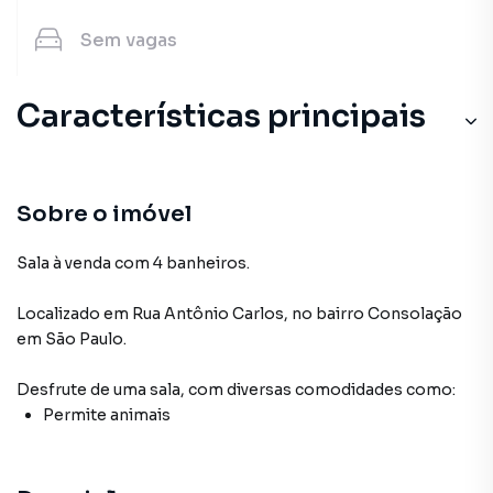
Sem
vagas
Características principais
Sobre o imóvel
Sala à venda com 4 banheiros.
Localizado
em
Rua Antônio Carlos
,
no bairro Consolação
em São Paulo
.
Desfrute de
uma sala
, com diversas comodidades como:
Permite animais