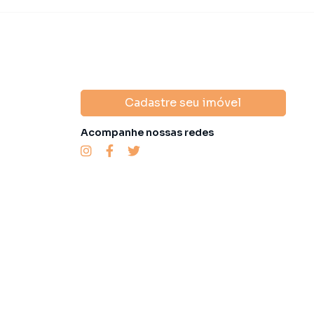
Cadastre seu imóvel
Acompanhe nossas redes