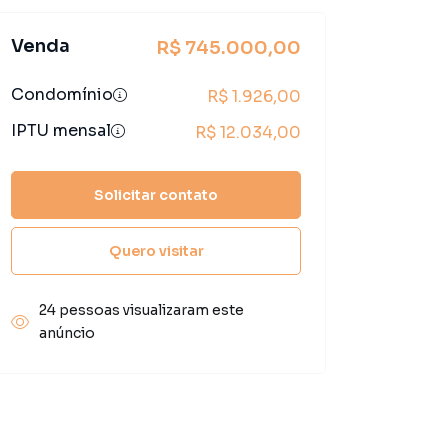
Venda
R$ 745.000,00
Condomínio
R$ 1.926,00
IPTU mensal
R$ 12.034,00
Solicitar contato
Quero visitar
24 pessoas visualizaram este
anúncio