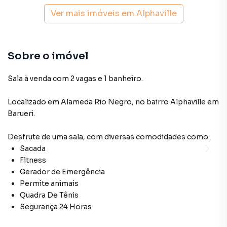
Ver mais imóveis em
Alphaville
Sobre o imóvel
Sala à venda com 2 vagas e 1 banheiro.
Localizado
em
Alameda Rio Negro
,
no bairro Alphaville
em
Barueri
.
Desfrute de
uma sala
, com diversas comodidades como:
Sacada
Fitness
Gerador de Emergência
Permite animais
Quadra De Tênis
Segurança 24 Horas