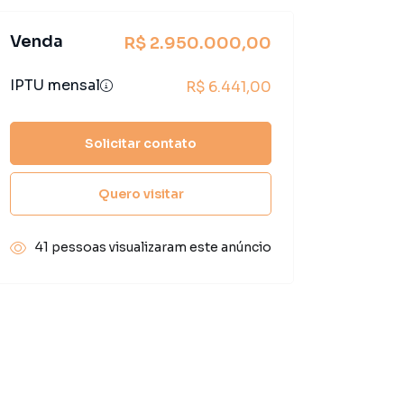
Venda
R$ 2.950.000,00
IPTU mensal
R$ 6.441,00
Solicitar contato
Quero visitar
41 pessoas visualizaram este anúncio