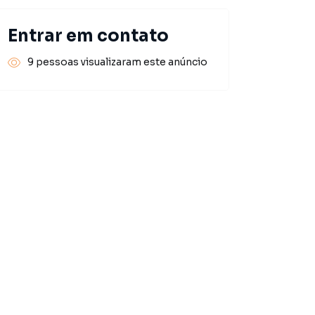
Entrar em contato
9 pessoas visualizaram este anúncio