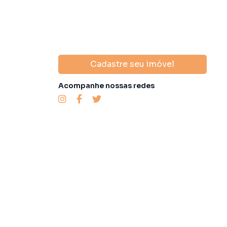
Cadastre seu imóvel
Acompanhe nossas redes