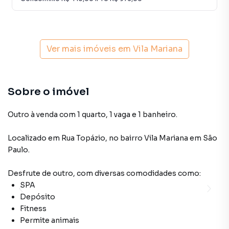
Ver mais imóveis em
Vila Mariana
Sobre o imóvel
Outro à venda com 1 quarto, 1 vaga e 1 banheiro.
Localizado
em
Rua Topázio
,
no bairro Vila Mariana
em São
Paulo
.
Desfrute de
outro
, com diversas comodidades como:
SPA
Depósito
Fitness
Permite animais