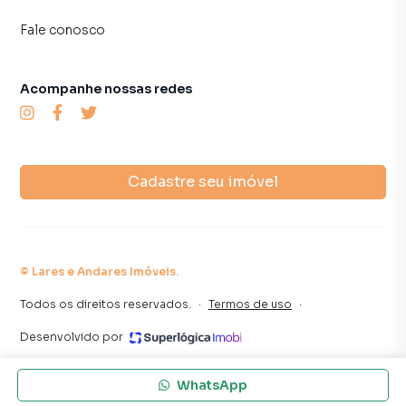
Fale conosco
Acompanhe nossas redes
Cadastre seu imóvel
©
Lares e Andares Imóveis
.
Todos os direitos reservados.
·
Termos de uso
·
Desenvolvido por
WhatsApp