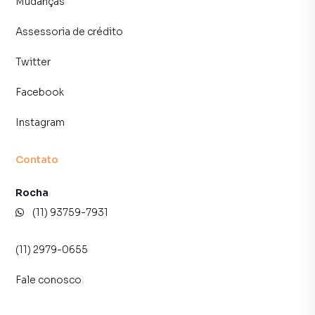
Mudanças
Assessoria de crédito
Twitter
Facebook
Instagram
Contato
Rocha
(11) 93759-7931
(11) 2979-0655
Fale conosco