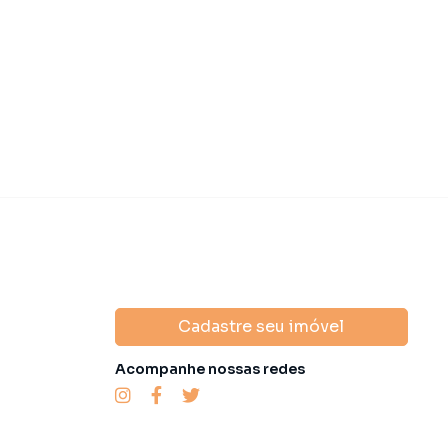
Cadastre seu imóvel
Acompanhe nossas redes