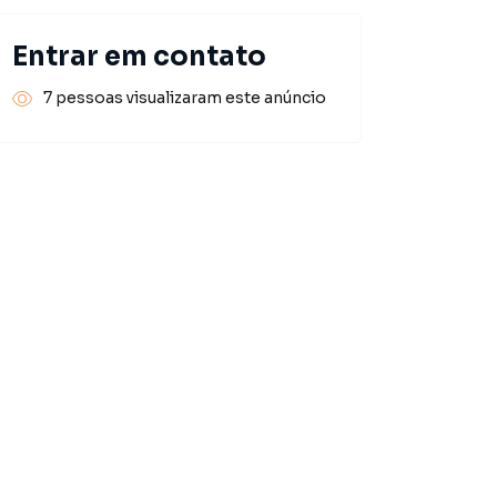
Entrar em contato
7 pessoas visualizaram este anúncio